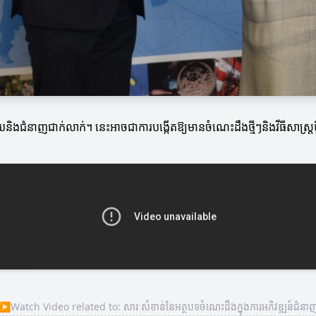
ជំនាញជាក់លាក់។ នេះអាចជាការបង្កើតឱ្យមានចំណេះដឹងថ្មីៗនិងវីធីសាស្ត្រថ្មី
▶
Watch Video related to: សារៈសំខាន់នៃអត្ថបទចំណេះដឹងក្នុងការអភិវឌ្ឍន៍ជំនា