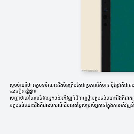
សូមចំណាំថា អត្ថបទចំណេះដឹងមិនត្រឹមតែជាប្រភពព័ត៌មាន ប៉ុន្តែវាក៏ជ
សេចក្តីសន្និដ្ឋាន
សញ្ញាថានៅពេលដែលអ្នកចង់អភិវឌ្ឍន៍ជំនាញថ្មី អត្ថបទចំណេះដឹងគឺជា
អត្ថបទចំណេះដឹងគឺជាឧបករណ៍ដ៏មានតម្លៃសម្រាប់អ្នកនៅក្នុងការអភិវឌ្ឍ