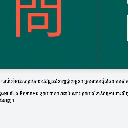
ាឧបករណ៍សំខាន់សម្រាប់ការអភិវឌ្ឍន៍ជំនាញផ្ទាល់ខ្លួន។ អ្នកអាចបង្កើតផែនកា
គន្លងមួយដែលមិនអាចអន់ខ្សោយបាន។ វាជាដំណោះស្រាយសំខាន់សម្រាប់ការសិក្ស
ន៍ជំនាញ។