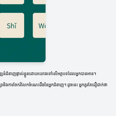
រអភិវឌ្ឍន៍ជំនាញផ្ទាល់ខ្លួនដោយយោងទៅលើអត្ថបទដែលអ្នកបានអាន។
ានិងការចែករំលែកចំណេះដឹងនៃអ្នកជំនាញ។ ដូចនេះ អ្នកគួរតែជឿជាក់ថា