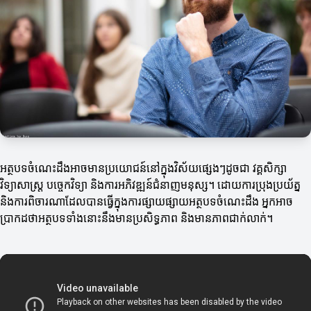
អត្ថបទចំណេះដឹងអាចមានប្រយោជន៍នៅក្នុងវិស័យផ្សេងៗដូចជា វគ្គសិក្សា
វិទ្យាសាស្ត្រ បច្ចេកវិទ្យា និងការអភិវឌ្ឍន៍ជំនាញមនុស្ស។ ដោយការប្រុងប្រយ័ត្ន
និងការពិចារណាដែលបានធ្វើក្នុងការផ្សាយផ្សាយអត្ថបទចំណេះដឹង អ្នកអាច
ប្រាកដថាអត្ថបទទាំងនោះនឹងមានប្រសិទ្ធភាព និងមានភាពជាក់លាក់។