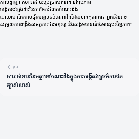
ការបង្ហាញព័ត៌មានដោយប្រើប្រាស់តារាង និងរូបភាព
បង្កើតនូវស្តង់ដារនៃការចែករំលែកចំណេះដឹង
ដោយសារតែការបង្កើតអត្ថបទចំណេះដឹងដែលមានគុណភាព អ្នកនឹងអាច
សម្រួលការពង្រឹងសមត្ថភាពនៃមនុស្ស និងសង្គមបានយ៉ាងមានប្រសិទ្ធភាព។
មុន
សារៈសំខាន់នៃអត្ថបទចំណេះដឹងក្នុងការបង្កើតវប្បធម៌កាន់តែ
ច្បាស់លាស់