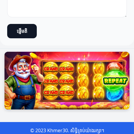
ផ្ញើមតិ
© 2023 Khmer30. សិទ្ធិគ្រប់យ៉ាងរក្សា។