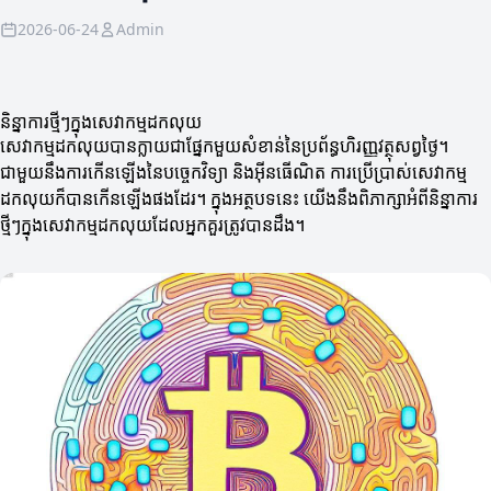
2026-06-24
Admin
និន្នាការថ្មីៗក្នុងសេវាកម្មដកលុយ
សេវាកម្មដកលុយបានក្លាយជាផ្នែកមួយសំខាន់នៃប្រព័ន្ធហិរញ្ញវត្ថុសព្វថ្ងៃ។
ជាមួយនឹងការកើនឡើងនៃបច្ចេកវិទ្យា និងអ៊ីនធើណិត ការប្រើប្រាស់សេវាកម្ម
ដកលុយក៏បានកើនឡើងផងដែរ។ ក្នុងអត្ថបទនេះ យើងនឹងពិភាក្សាអំពីនិន្នាការ
ថ្មីៗក្នុងសេវាកម្មដកលុយដែលអ្នកគួរត្រូវបានដឹង។