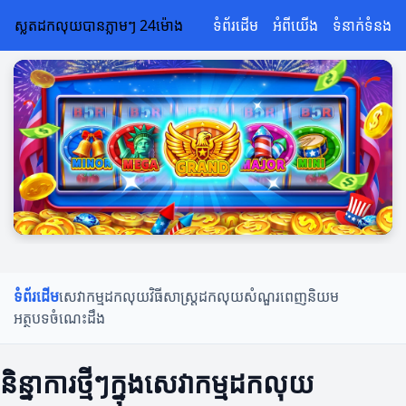
ស្លតដកលុយបានភ្លាមៗ 24ម៉ោង
ទំព័រដើម
អំពីយើង
ទំនាក់ទំនង
ទំព័រដើម
សេវាកម្មដកលុយ
វិធីសាស្ត្រដកលុយ
សំណួរពេញនិយម
អត្ថបទចំណេះដឹង
និន្នាការថ្មីៗក្នុងសេវាកម្មដកលុយ