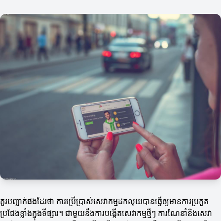
គួរបញ្ជាក់ផងដែរថា ការប្រើប្រាស់សេវាកម្មដកលុយបានធ្វើឲ្យមានការប្រកួត
ប្រជែងខ្លាំងក្នុងទីផ្សារ។ ជាមួយនឹងការបង្កើតសេវាកម្មថ្មីៗ ការណែនាំនិងសេវា