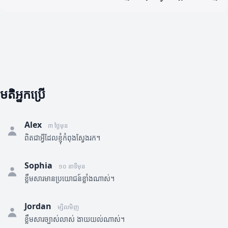
មតិអ្នកប្រើ
Alex
៣ ថ្ងៃមុន
ពិតជាអ្វីដែលខ្ញុំកំពុងស្វែងរក។
Sophia
១០ នាទីមុន
ខ្លឹមសារមានប្រយោជន៍ខ្លាំងណាស់។
Jordan
ម្សិលមិញ
ខ្លឹមសារច្បាស់លាស់ ងាយយល់ណាស់។